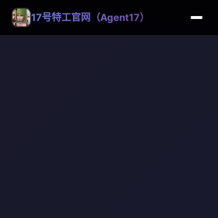
17号特工官网（Agent17）