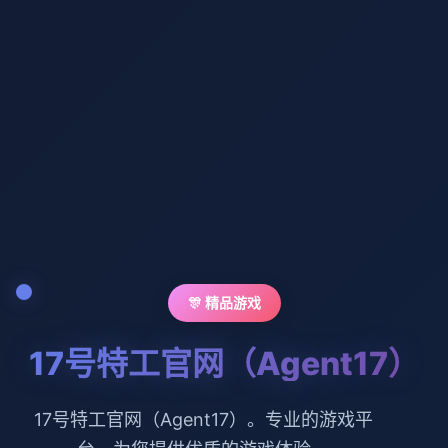
🎊 精品游戏
17号特工官网（Agent17）
17号特工官网（Agent17）。专业的游戏平