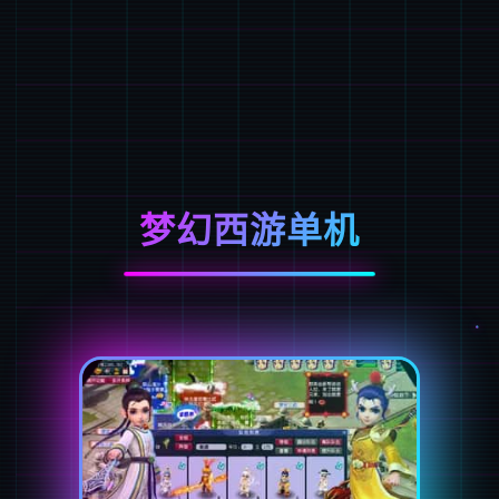
梦幻西游单机