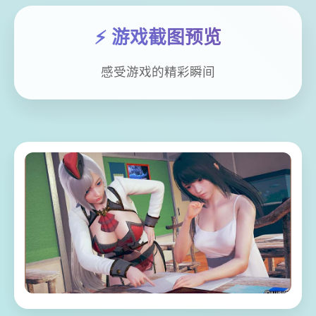
⚡ 游戏截图预览
感受游戏的精彩瞬间