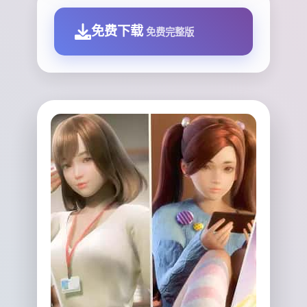
免费下载
免费完整版