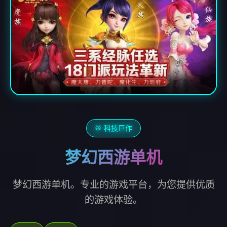
🥁 科技巨作
梦幻西游单机
梦幻西游单机。专业的游戏平台，为您提供优质
的游戏体验。