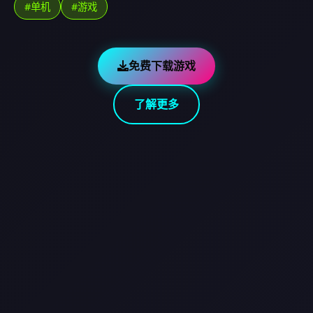
#单机
#游戏
免费下载游戏
了解更多