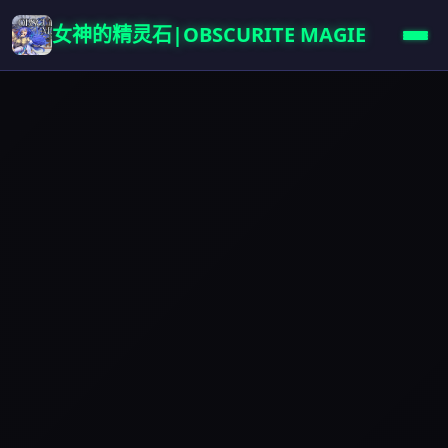
女神的精灵石|OBSCURITE MAGIE