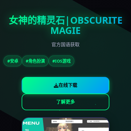
女神的精灵石|OBSCURITE
MAGIE
官方国语获取
#安卓
#角色扮演
#IOS游戏
在线下载
了解更多