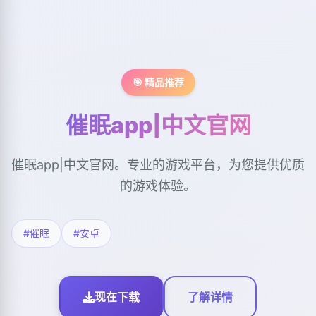
🎯 精品推荐
催眠app|中文官网
催眠app|中文官网。专业的游戏平台，为您提供优质
的游戏体验。
#催眠
#安卓
现在下载
了解详情