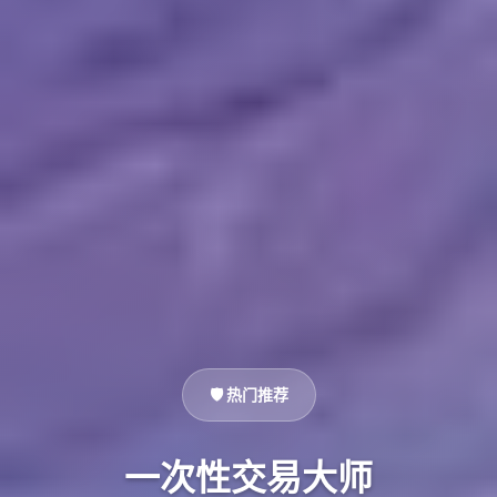
🛡️ 热门推荐
一次性交易大师