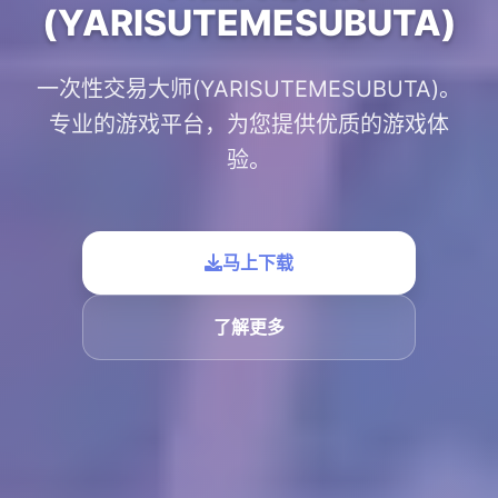
(YARISUTEMESUBUTA)
一次性交易大师(YARISUTEMESUBUTA)。
专业的游戏平台，为您提供优质的游戏体
验。
马上下载
了解更多