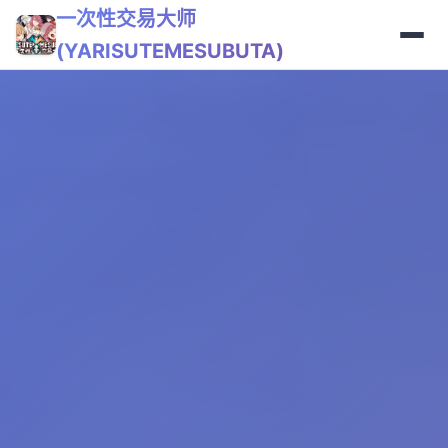
一次性交易大师
(YARISUTEMESUBUTA)