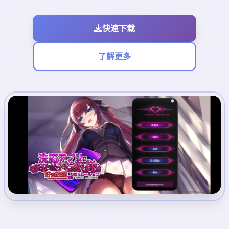
快速下载
了解更多