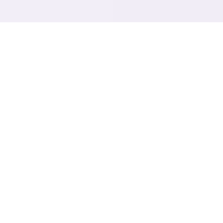
☀️ game介绍
系统要求
Windows 10+
8GB RAM