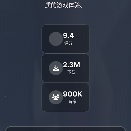
质的游戏体验。
9.4
评分
2.3M
下载
900K
玩家