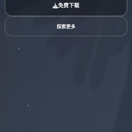
免费下载
探索更多