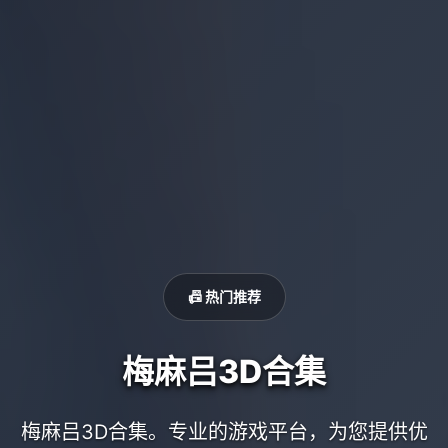
📠 热门推荐
梅麻吕3D合集
梅麻吕3D合集。专业的游戏平台，为您提供优