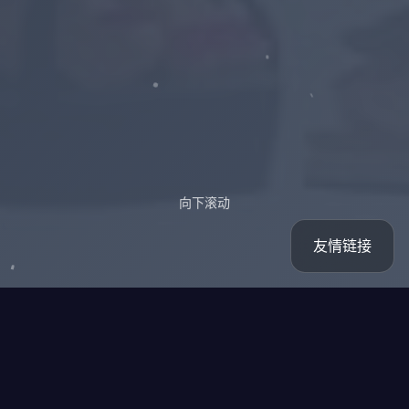
向下滚动
友情链接