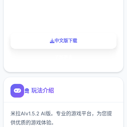
900K
玩家
中文版下载
了解更多
🛅 玩法介绍
米拉AIv1.5.2 AI版。专业的游戏平台，为您提
供优质的游戏体验。