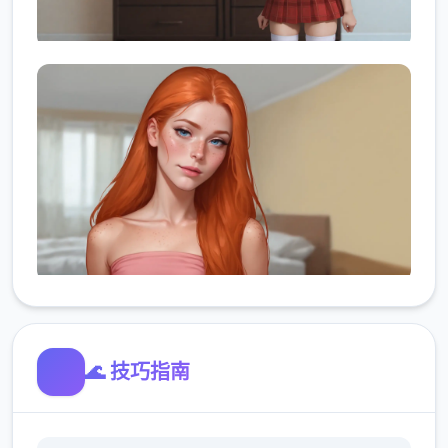
🌊 技巧指南