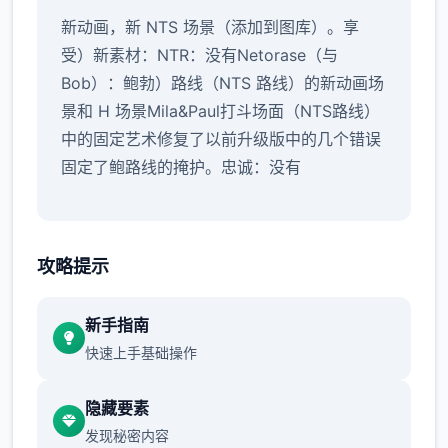
新动画，新 NTS 场景（添加到图库）。享
受）新素材：NTR：没有Netorase（与
Bob）：鲍勃）路线（NTS 路线）的新动画场
景和 H 场景Mila&Paul打斗场面（NTS路线）
中的固定艺术修复了以前升级版中的几个错误
固定了鲍路线的掩护。忠诚：没有
攻略提示
新手指南
快速上手基础操作
隐藏要素
发现秘密内容