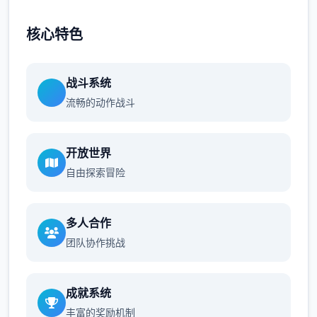
核心特色
战斗系统
流畅的动作战斗
开放世界
自由探索冒险
多人合作
团队协作挑战
成就系统
丰富的奖励机制