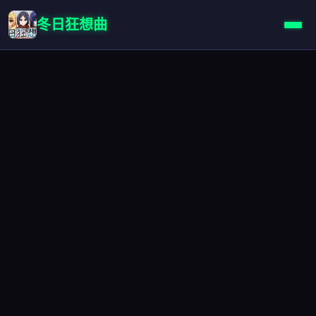
冬日狂想曲