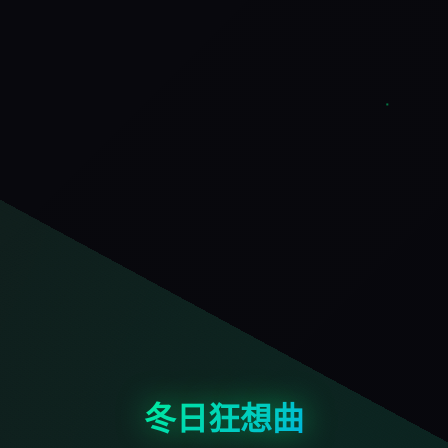
冬日狂想曲