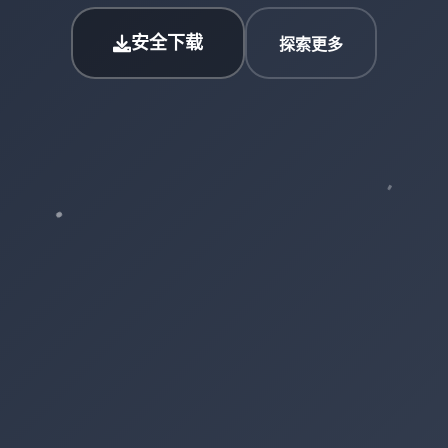
安全下载
探索更多