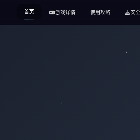
首页
游戏详情
使用攻略
安