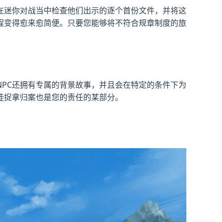
在迷你对战当中检查他们出示的逐个首份文件，并将这
程变得愈来愈简便。只要您能够将不符合规章制度的旅
PC还拥有专属的背景故事，并且会在特定的条件下为
徒捉拿归案也是您的责任的某部分。