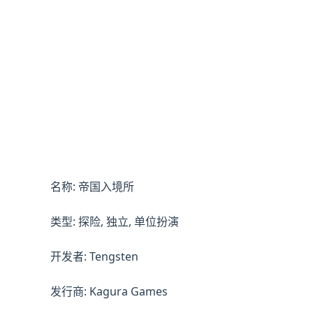
名称: 帝国入境所
类型: 探险, 独立, 单位扮演
开发者: Tengsten
发行商: Kagura Games