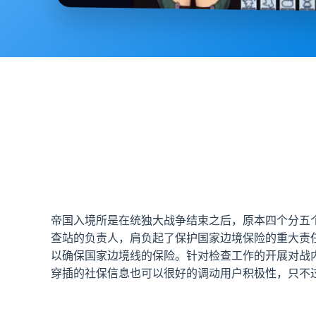
帝国入境所是在统独大战争结束之后，原本四个分五
查站的负责人，肩负起了保护国家边境保险的重大责
以确保国家边境线的保险。针对检查工作的开展对战
穿插的社保信息也可以很好的调动用户积极性，只不