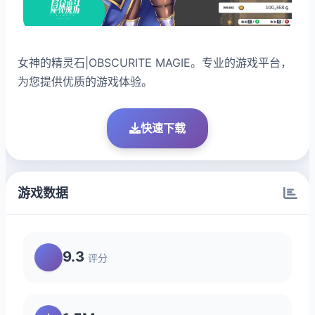
女神的精灵石|OBSCURITE MAGIE。专业的游戏平台，
为您提供优质的游戏体验。
快速下载
游戏数据
9.3
评分