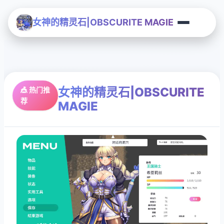
女神的精灵石|OBSCURITE MAGIE
女神的精灵石|OBSCURITE
🎪 热门推
荐
MAGIE