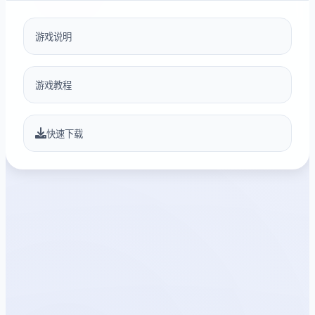
游戏说明
游戏教程
快速下载