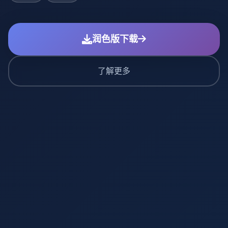
润色版下载
了解更多