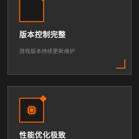
版本控制完整
游戏版本持续更新维护
性能优化极致