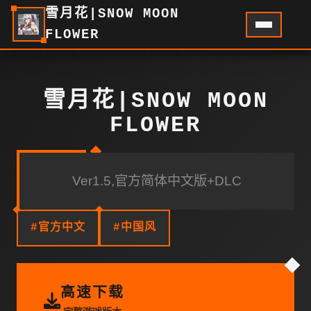
雪月花|SNOW MOON
FLOWER
雪月花|SNOW MOON
FLOWER
Ver1.5,官方简体中文版+DLC
#官方中文
#中国风
高速下载