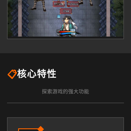
📋
核心特性
探索游戏的强大功能