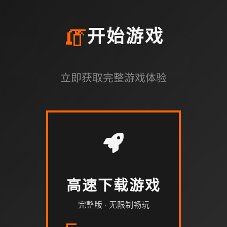
🧯
开始游戏
立即获取完整游戏体验
高速下载游戏
完整版 · 无限制畅玩