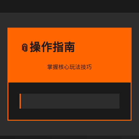
操作指南
📎
掌握核心玩法技巧