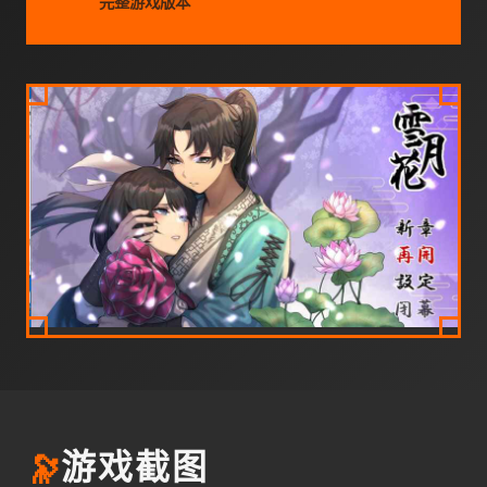
完整游戏版本
🔭
游戏截图