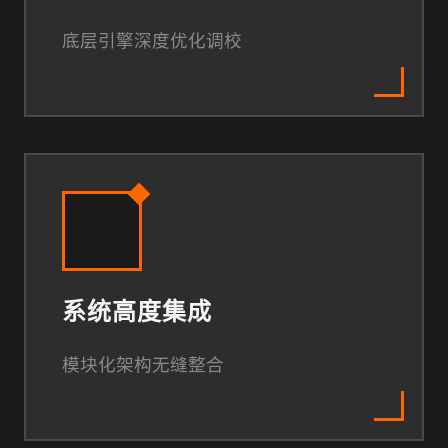
底层引擎深度优化调校
系统高度集成
模块化架构无缝整合