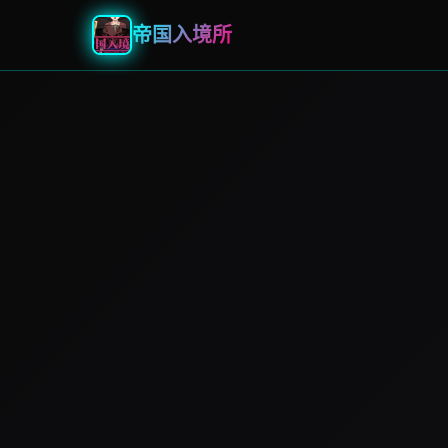
帝国入境所