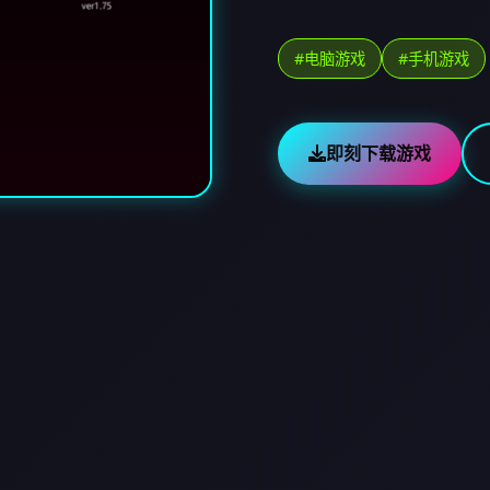
#电脑游戏
#手机游戏
即刻下载游戏