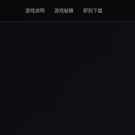
游戏说明
游戏秘籍
即刻下载