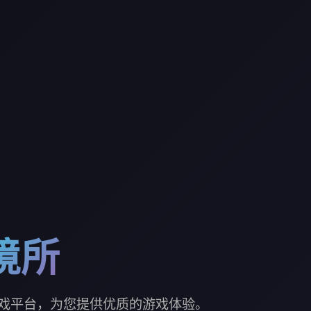
境所
戏平台，为您提供优质的游戏体验。