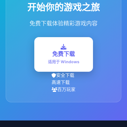
开始你的游戏之旅
免费下载体验精彩游戏内容
免费下载
适用于 Windows
安全下载
高速下载
百万玩家