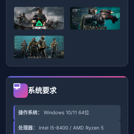
系统要求
操作系统：
Windows 10/11 64位
处理器：
Intel i5-8400 / AMD Ryzen 5