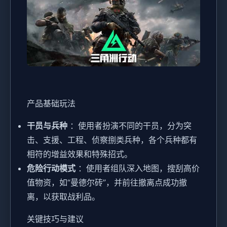
产品基础玩法
干员与兵种
：使用者扮演不同的干员，分为突
击、支援、工程、侦察捌类兵种，各个兵种都有
相符的增益效果和特殊招式。
危险行动模式
：使用者组队深入地图，搜刮高价
值物资，如“曼德尔砖”，并前往撤离点成功撤
离，以获取战利品。
关键技巧与建议