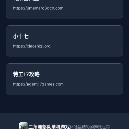
https://umemaro3dcn.com
小十七
https://xiaoshiqi.org
特工17攻略
https://agent17games.com
三角洲部队单机游戏
体验最精彩的游戏世界