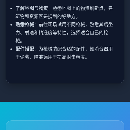
了解地图与物资
：熟悉地图上的物资刷新点，建
筑物和资源区是搜刮的好地方。
熟悉枪械
：前往靶场试用不同枪械，熟悉其后坐
力、射速和精准度等特性，选择适合自己的枪
械。
配件搭配
：为枪械装配合适的配件，如消音器用
于偷袭，瞄准镜用于提高射击精度。