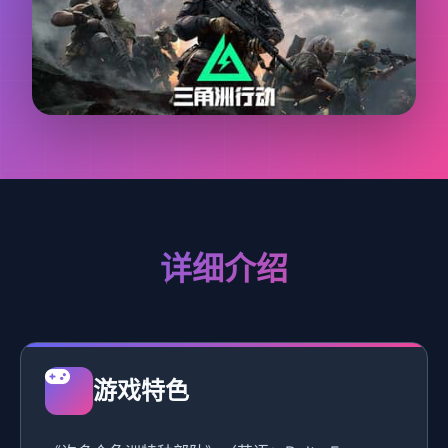
详细介绍
游戏特色