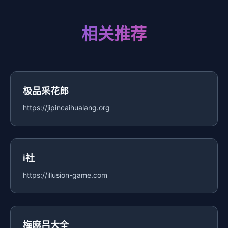
相关推荐
极品采花郎
https://jipincaihualang.org
i社
https://illusion-game.com
梅麻吕大全