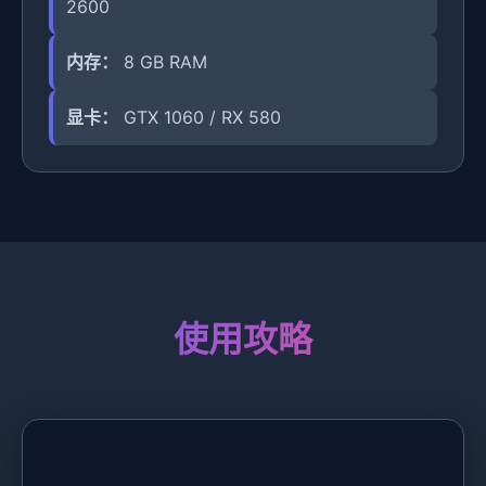
2600
内存：
8 GB RAM
显卡：
GTX 1060 / RX 580
使用攻略