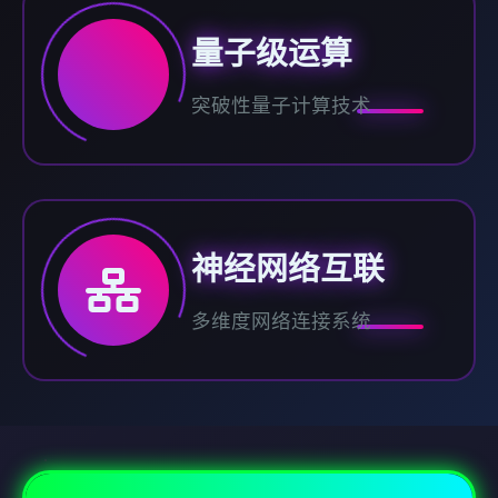
量子级运算
突破性量子计算技术
神经网络互联
多维度网络连接系统