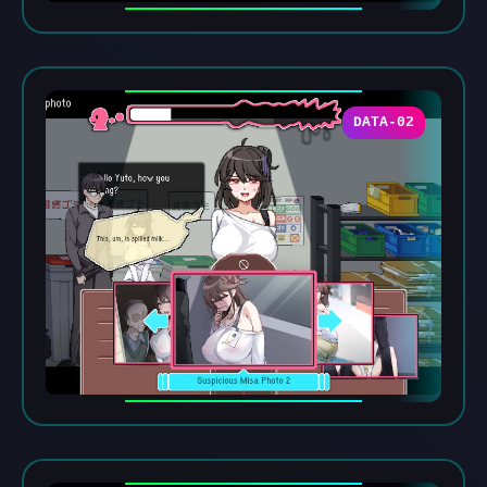
DATA-02