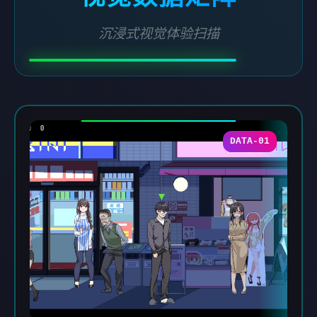
沉浸式视觉体验扫描
DATA-01