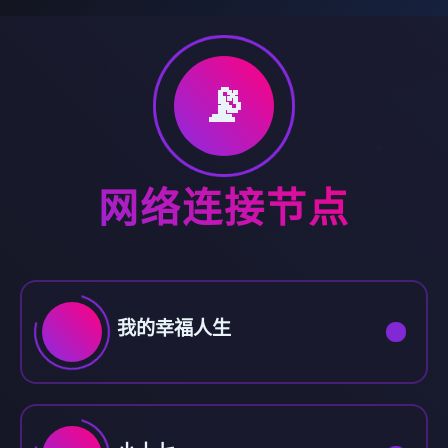
📡
网络连接节点
我的幸福人生