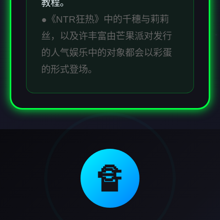
教程。
●《NTR狂热》中的千穗与莉莉
丝，以及许丰富由芒果派对发行
的人气娱乐中的对象都会以彩蛋
的形式登场。
🔏