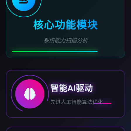
核心功能模块
系统能力扫描分析
智能AI驱动
先进人工智能算法优化