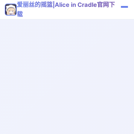
爱丽丝的摇篮|Alice in Cradle官网下
载