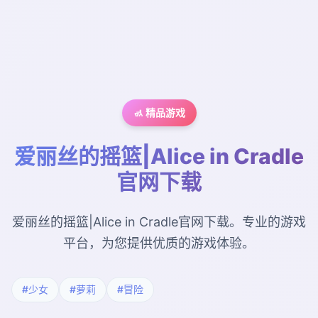
🚮 精品游戏
爱丽丝的摇篮|Alice in Cradle
官网下载
爱丽丝的摇篮|Alice in Cradle官网下载。专业的游戏
平台，为您提供优质的游戏体验。
#少女
#萝莉
#冒险