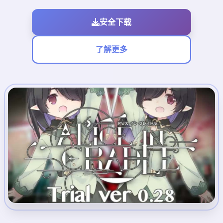
安全下载
了解更多