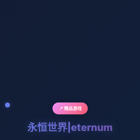
📍 精品游戏
永恒世界|eternum