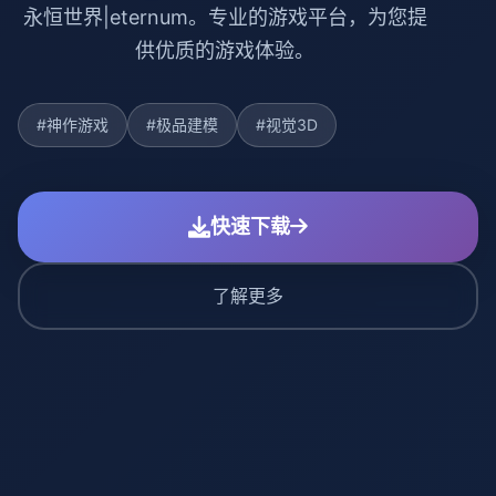
永恒世界|eternum。专业的游戏平台，为您提
供优质的游戏体验。
#神作游戏
#极品建模
#视觉3D
快速下载
了解更多