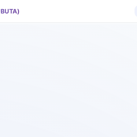
BUTA)