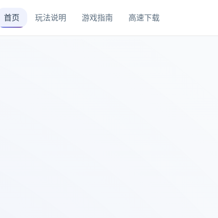
首页
玩法说明
游戏指南
高速下载