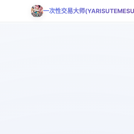
一次性交易大师(YARISUTEMESU