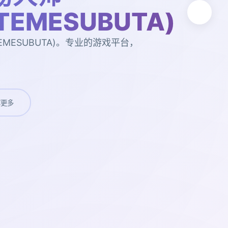
UTEMESUBUTA)
EMESUBUTA)。专业的游戏平台，
。
解更多