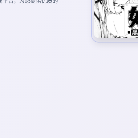
戏平台，为您提供优质的