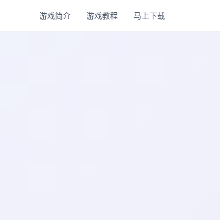
游戏简介
游戏教程
马上下载