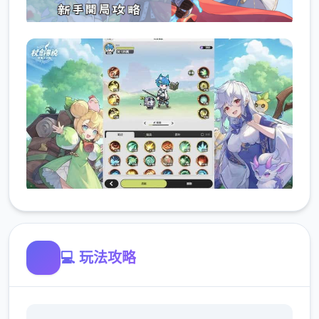
💻 玩法攻略