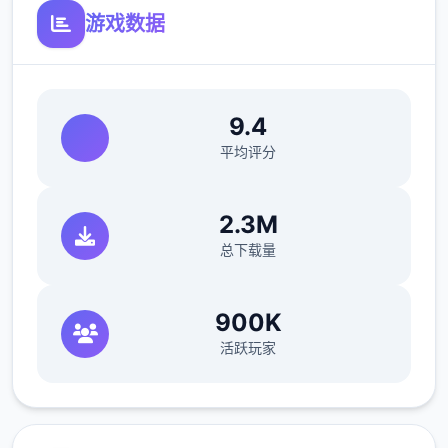
后的壁垒..
游戏数据
命运之子啊,请为世间带来希冀的光芒吧。
----------------------------------------------
9.4
----------
平均评分
【羽之国新增材料】
2.3M
总下载量
900K
活跃玩家