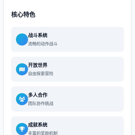
核心特色
战斗系统
流畅的动作战斗
开放世界
自由探索冒险
多人合作
团队协作挑战
成就系统
丰富的奖励机制