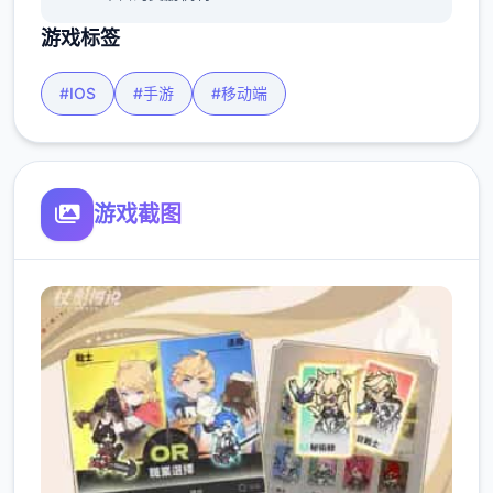
游戏标签
#IOS
#手游
#移动端
游戏截图