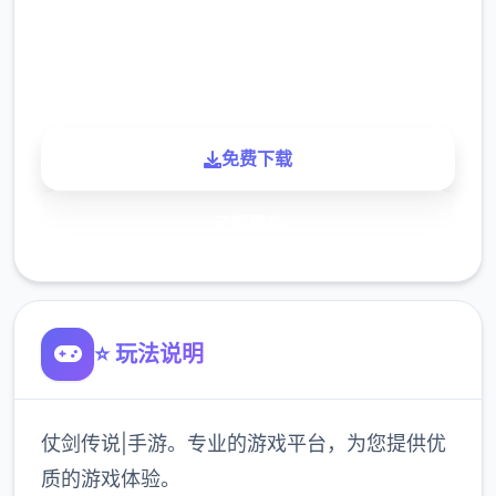
900K
玩家
免费下载
了解更多
⭐ 玩法说明
仗剑传说|手游。专业的游戏平台，为您提供优
质的游戏体验。