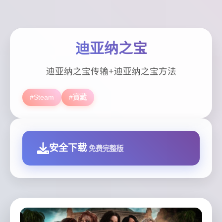
迪亚纳之宝
迪亚纳之宝传输+迪亚纳之宝方法
#Steam
#寶藏
安全下载
免费完整版