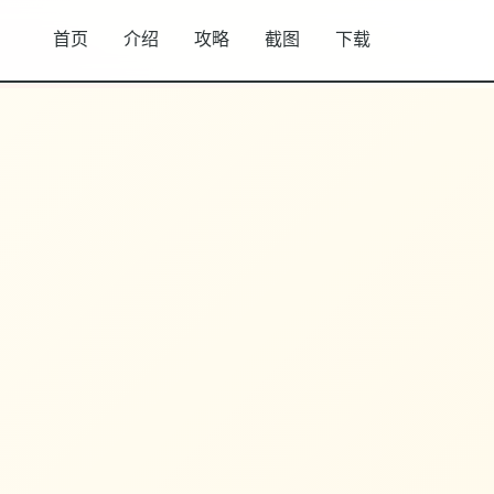
首页
介绍
攻略
截图
下载