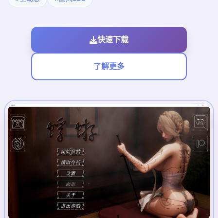
快速下载
了解更多