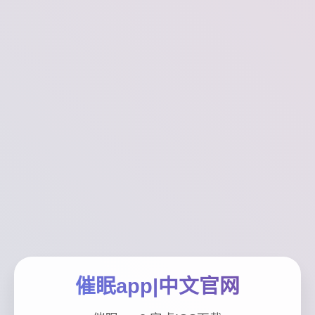
催眠app|中文官网