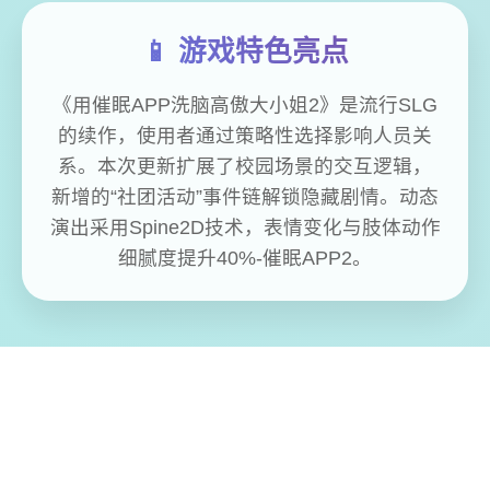
📱 游戏特色亮点
《用催眠APP洗脑高傲大小姐2》是流行SLG
的续作，使用者通过策略性选择影响人员关
系。本次更新扩展了校园场景的交互逻辑，
新增的“社团活动”事件链解锁隐藏剧情。动态
演出采用Spine2D技术，表情变化与肢体动作
细腻度提升40%-催眠APP2。
免费畅玩无限制