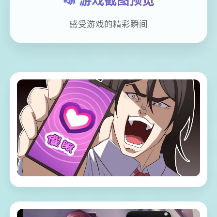
📣 游戏截图预览
感受游戏的精彩瞬间