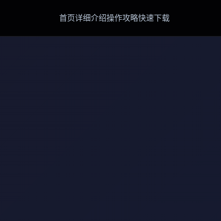
首页
详细介绍
操作攻略
快速下载