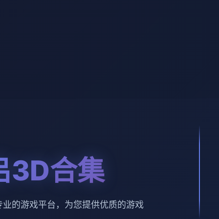
吕3D合集
专业的游戏平台，为您提供优质的游戏