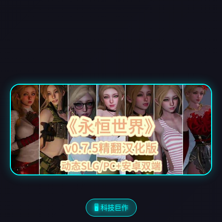
🖥️ 科技巨作