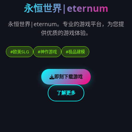
永恒世界|eternum
永恒世界|eternum。专业的游戏平台，为您提
供优质的游戏体验。
#欧美SLG
#神作游戏
#极品建模
即刻下载游戏
了解更多