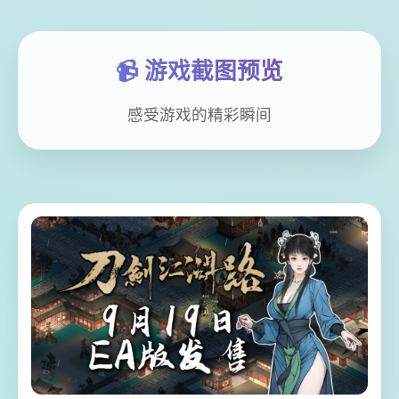
📹 游戏截图预览
感受游戏的精彩瞬间