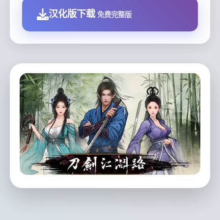
汉化版下载
免费完整版