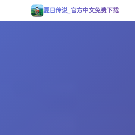
夏日传说_官方中文免费下载