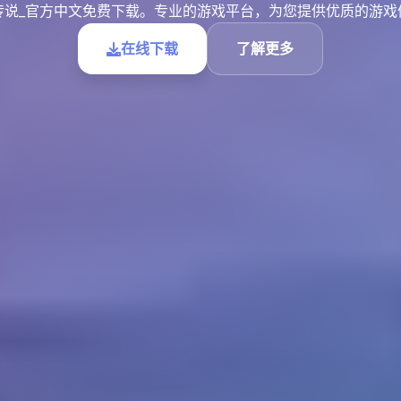
传说_官方中文免费下载。专业的游戏平台，为您提供优质的游戏
在线下载
了解更多