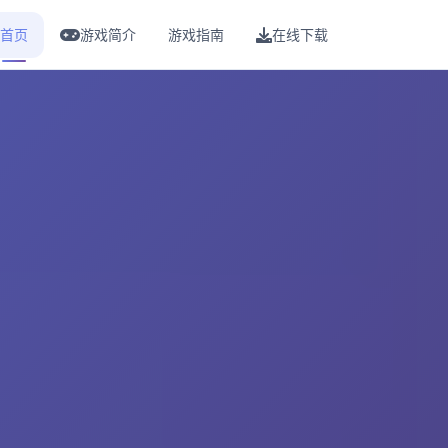
首页
游戏简介
游戏指南
在线下载