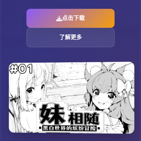
点击下载
了解更多