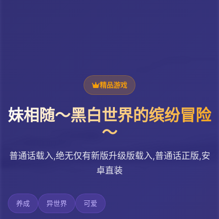
精品游戏
妹相随～黑白世界的缤纷冒险
～
普通话载入,绝无仅有新版升级版载入,普通话正版,安
卓直装
养成
异世界
可爱