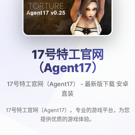
17号特工官网
（Agent17）
17号特工官网（Agent17） - 最新版下载 安卓
直装
17号特工官网（Agent17）。专业的游戏平台，为您
提供优质的游戏体验。