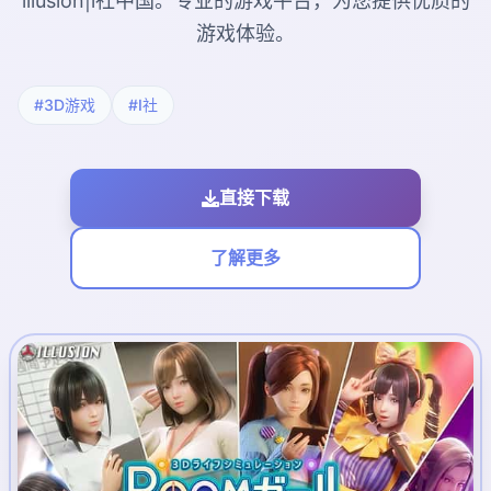
illusion|i社中国。专业的游戏平台，为您提供优质的
游戏体验。
#3D游戏
#I社
直接下载
了解更多