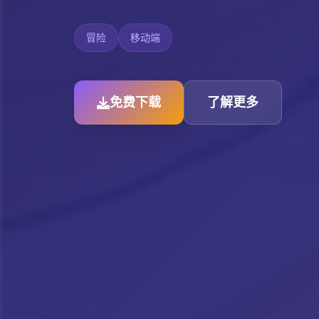
冒险
移动端
免费下载
了解更多