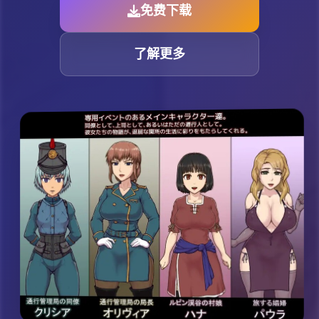
免费下载
了解更多