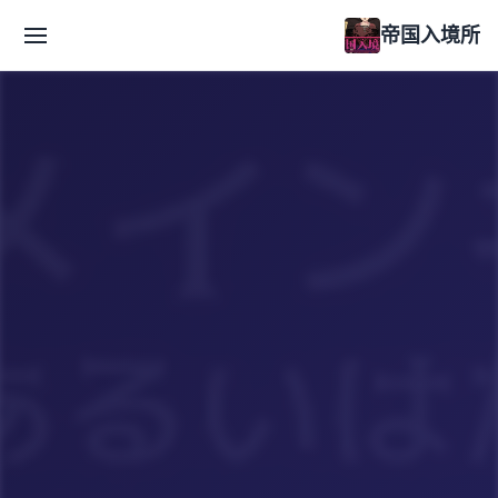
帝国入境所