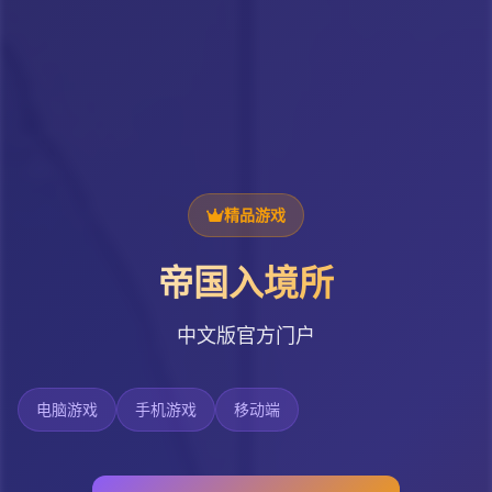
精品游戏
帝国入境所
中文版官方门户
电脑游戏
手机游戏
移动端