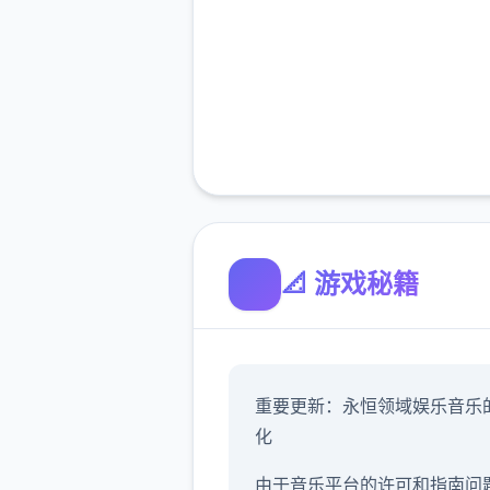
📐 游戏秘籍
重要更新：永恒领域娱乐音乐
化
由于音乐平台的许可和指南问