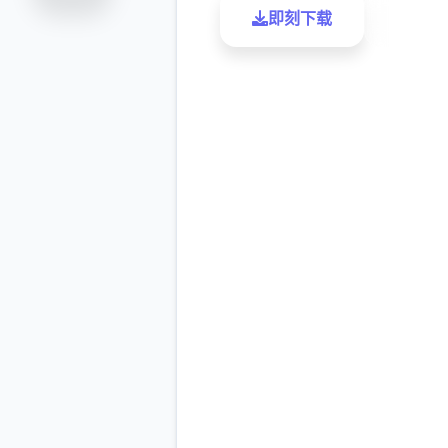
即刻下载
了解更