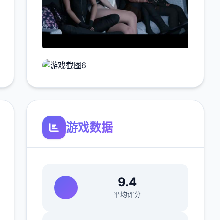
游戏数据
9.4
平均评分