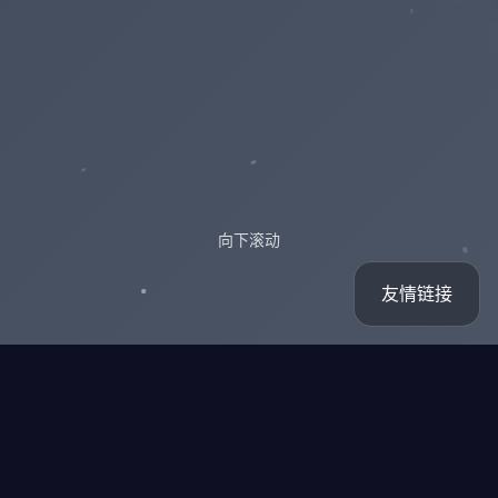
向下滚动
友情链接