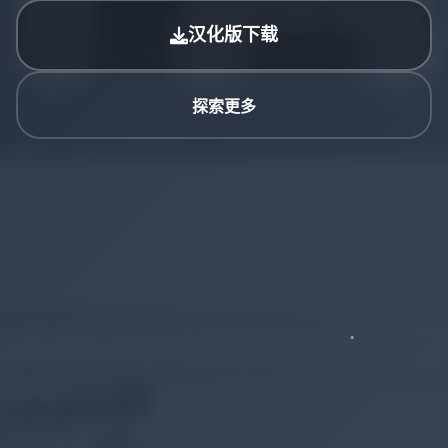
汉化版下载
探索更多