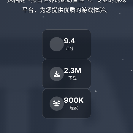
妹相随～黑白世界的缤纷冒险～。专业的游戏
平台，为您提供优质的游戏体验。
9.4
评分
2.3M
下载
900K
玩家