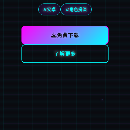
#安卓
#角色扮演
免费下载
了解更多