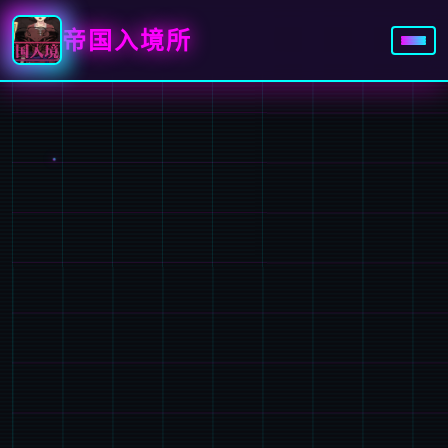
帝国入境所