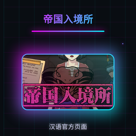
帝国入境所
汉语官方页面