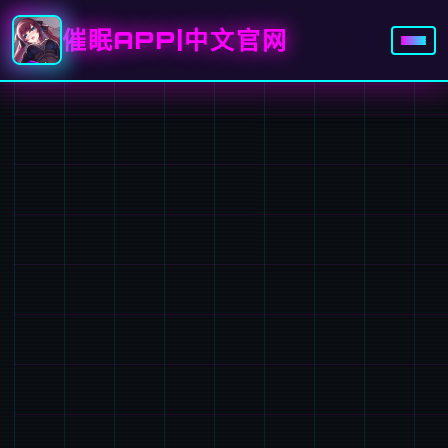
催眠APP|中文官网