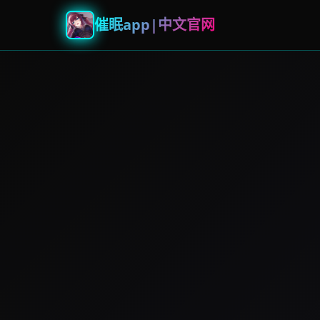
催眠app|中文官网