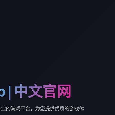
p|中文官网
。专业的游戏平台，为您提供优质的游戏体