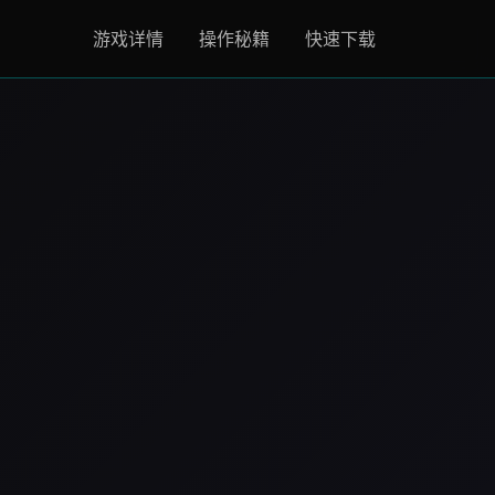
游戏详情
操作秘籍
快速下载