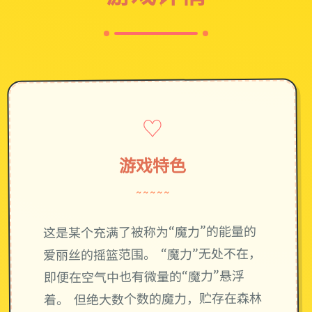
♡
游戏特色
~~~~~
这是某个充满了被称为“魔力”的能量的
爱丽丝的摇篮范围。 “魔力”无处不在，
即便在空气中也有微量的“魔力”悬浮
着。 但绝大数个数的魔力，贮存在森林