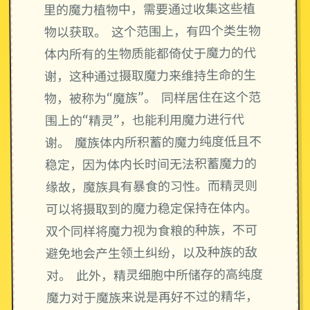
里的魔力植物中，需要通过收集这些植
物以获取。 这个范围上，有四个类生物
体内所有的生物质能都倚仗于魔力的代
谢，这种通过摄取魔力来维持生命的生
物，被称为“魔族”。 同样居住在这个范
围上的“精灵”，也能利用魔力进行代
谢。 魔族体内所积蓄的魔力纯度低且不
稳定，因为体内长时间无法积蓄魔力的
缘故，魔族具有暴食的习性。而精灵则
可以将摄取到的魔力稳定保持在体内。
双个同样将魔力视为食粮的种族，不可
避免地会产生领土纠纷，以及种族的敌
对。 此外，精灵细胞中所储存的高纯度
魔力对于魔族来说是再好不过的精华，