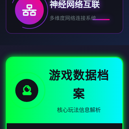
神经网络互联
多维度网络连接系统
游戏数据档
🔮
案
核心玩法信息解析