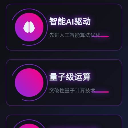
智能AI驱动
先进人工智能算法优化
量子级运算
突破性量子计算技术