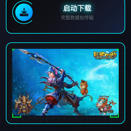
启动下载
完整数据包传输