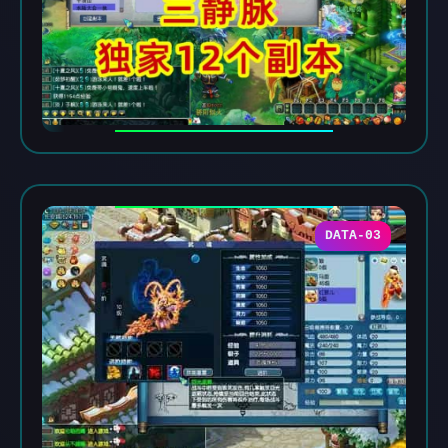
DATA-03