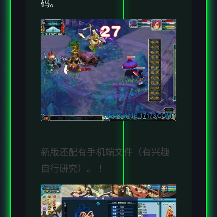
码。
新版还配有手机端文件（有兴趣
自行研究）。 ！