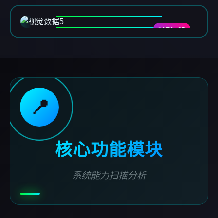
DATA-05
📍
核心功能模块
系统能力扫描分析