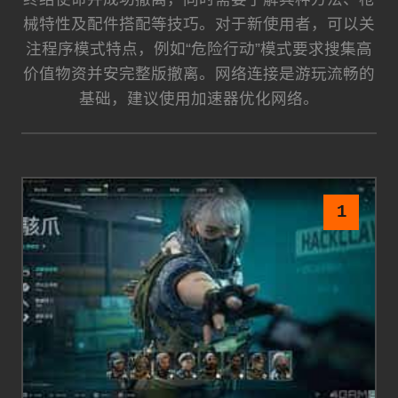
械特性及配件搭配等技巧。对于新使用者，可以关
注程序模式特点，例如“危险行动”模式要求搜集高
价值物资并安完整版撤离。网络连接是游玩流畅的
基础，建议使用加速器优化网络。
1