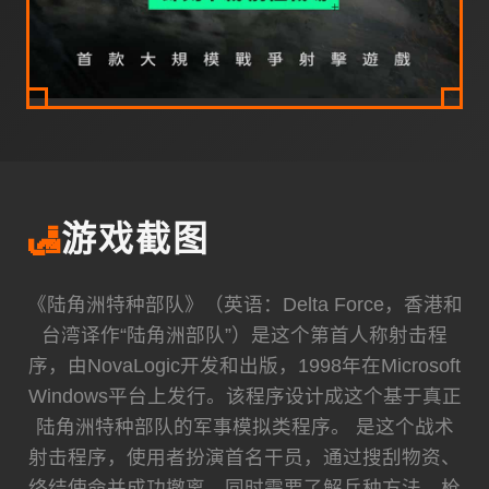
🛃
游戏截图
《陆角洲特种部队》（英语：Delta Force，香港和
台湾译作“陆角洲部队”）是这个第首人称射击程
序，由NovaLogic开发和出版，1998年在Microsoft
Windows平台上发行。该程序设计成这个基于真正
陆角洲特种部队的军事模拟类程序。 是这个战术
射击程序，使用者扮演首名干员，通过搜刮物资、
终结使命并成功撤离，同时需要了解兵种方法、枪