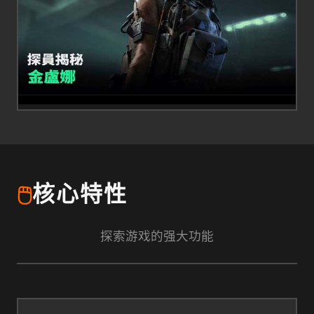
🖱️
核心特性
探索游戏的强大功能