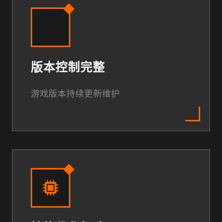
版本控制完整
游戏版本持续更新维护