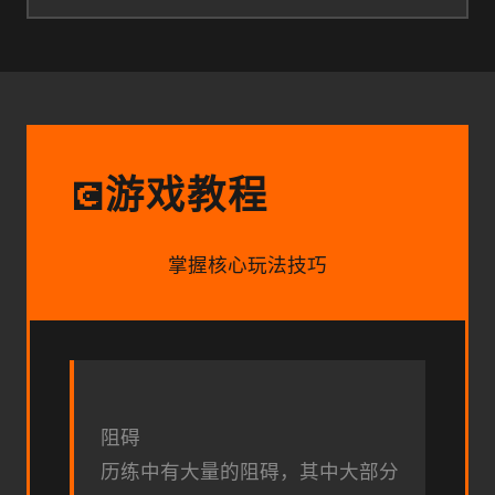
游戏教程
💽
掌握核心玩法技巧
阻碍
历练中有大量的阻碍，其中大部分