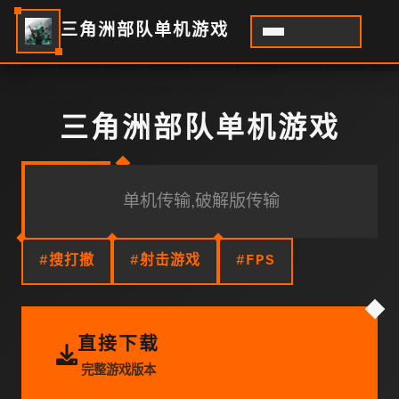
三角洲部队单机游戏
三角洲部队单机游戏
单机传输,破解版传输
#搜打撤
#射击游戏
#FPS
直接下载
完整游戏版本