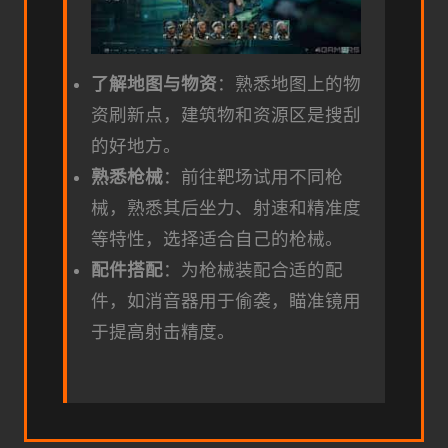
了解地图与物资
：熟悉地图上的物
资刷新点，建筑物和资源区是搜刮
的好地方。
熟悉枪械
：前往靶场试用不同枪
械，熟悉其后坐力、射速和精准度
等特性，选择适合自己的枪械。
配件搭配
：为枪械装配合适的配
件，如消音器用于偷袭，瞄准镜用
于提高射击精度。