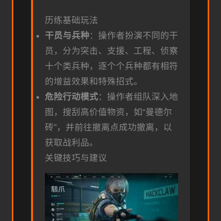
历练基础玩法
干员与兵种
：操作者扮演不同的干
员，分为突击、支援、工程、侦察
十个类兵种，逐个个兵种都有相符
的增益效果和特殊招式。
危险行动模式
：操作者组队深入地
图，搜刮高价值物资，如“曼德尔
砖”，并前往撤离点成功撤离，以
获取战利品。
关键技巧与建议