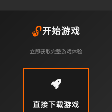
🔓
开始游戏
立即获取完整游戏体验
直接下载游戏