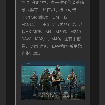
在原版DF1中，唯一种操作者的随
身武器有：匕首和手枪（可选
High Standard HDM、或
M1911）、主要攻击武器可选（加
装HK MP5、M4、M203、M249
SAW、M82）、M40，还有手榴
弹、C4炸药包、LAW和空袭用激
光指示器。