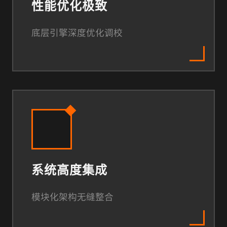
性能优化极致
底层引擎深度优化调校
系统高度集成
模块化架构无缝整合