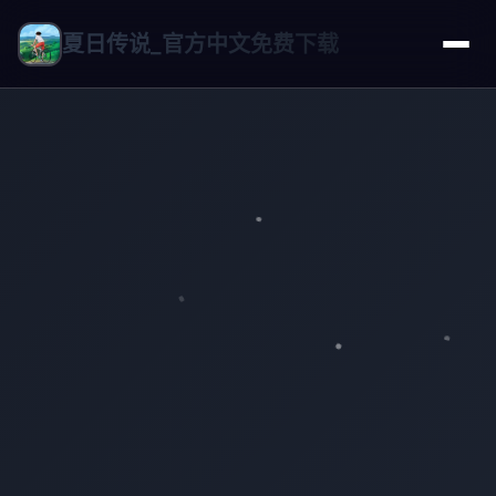
夏日传说_官方中文免费下载