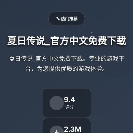
🔧 热门推荐
夏日传说_官方中文免费下载
夏日传说_官方中文免费下载。专业的游戏平
台，为您提供优质的游戏体验。
9.4
评分
2.3M