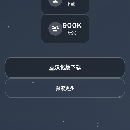
下载
900K
玩家
汉化版下载
探索更多