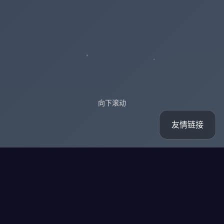
向下滚动
友情链接