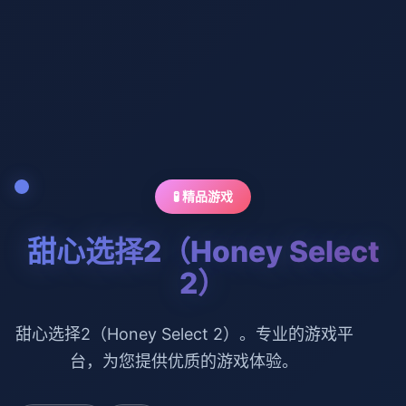
🧪 精品游戏
甜心选择2（Honey Select
2）
甜心选择2（Honey Select 2）。专业的游戏平
台，为您提供优质的游戏体验。