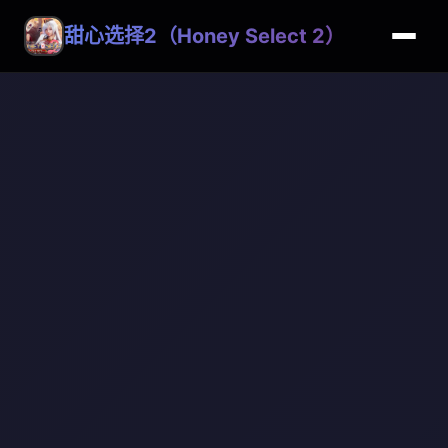
甜心选择2（Honey Select 2）