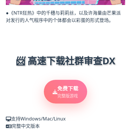
●《NTR狂热》中的千穗与莉莉丝，以及许海量由芒果派
对发行的人气程序中的个体都会以彩蛋的形式登场。
📨 高速下载社群审查DX
免费下载
完整版游戏
支持Windows/Mac/Linux
完整中文版本