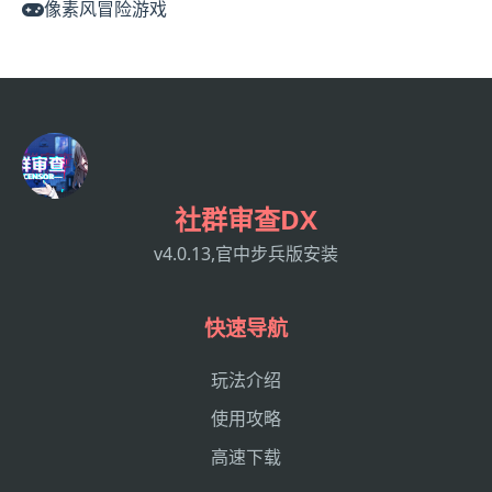
像素风冒险游戏
社群审查DX
v4.0.13,官中步兵版安装
快速导航
玩法介绍
使用攻略
高速下载