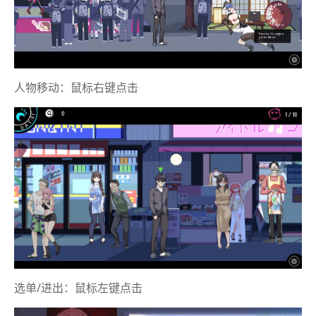
人物移动：鼠标右键点击
选单/进出：鼠标左键点击