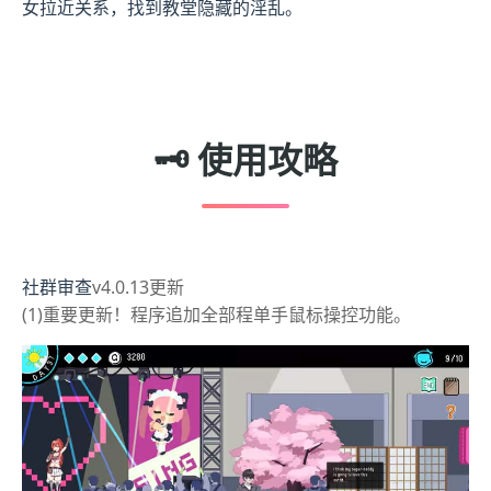
女拉近关系，找到教堂隐藏的淫乱。
🗝️ 使用攻略
社群审查
v4.0.13更新
(1)重要更新！程序追加全部程单手鼠标操控功能。