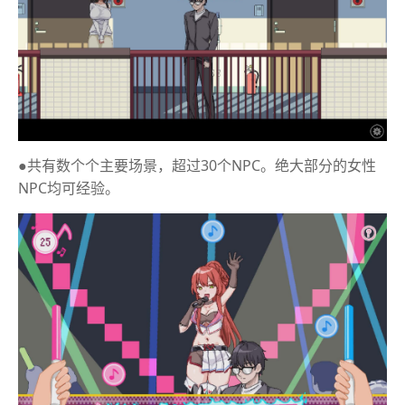
●共有数个个主要场景，超过30个NPC。绝大部分的女性
NPC均可经验。