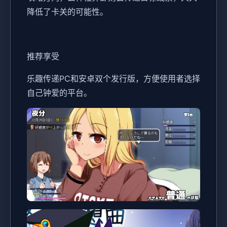
降低了卡关的可能性。
推荐享受
乐趣传递PC和安卓双个发行版，方便使用者选择
自己钟爱的平台。