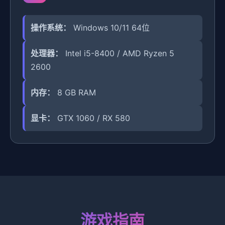
操作系统：
Windows 10/11 64位
处理器：
Intel i5-8400 / AMD Ryzen 5
2600
内存：
8 GB RAM
显卡：
GTX 1060 / RX 580
游戏指南