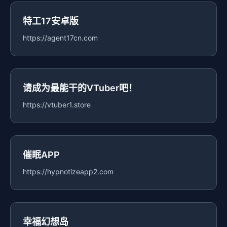
特工17安卓版
https://agent17cn.com
请成为最能干的VTuber吧！
https://vtuber1.store
催眠APP
https://hypnotizeapp2.com
幸福幻想岛