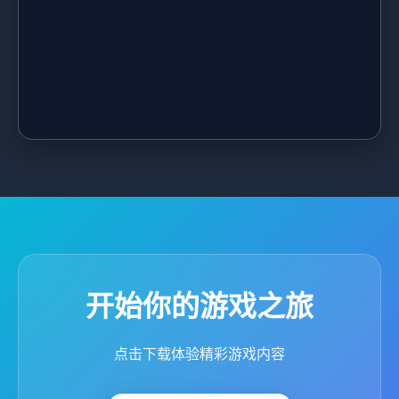
开始你的游戏之旅
点击下载体验精彩游戏内容