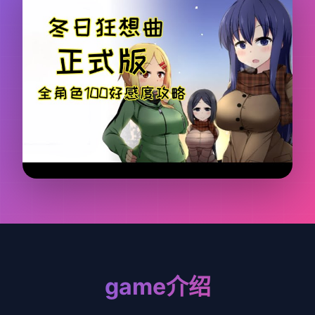
game介绍