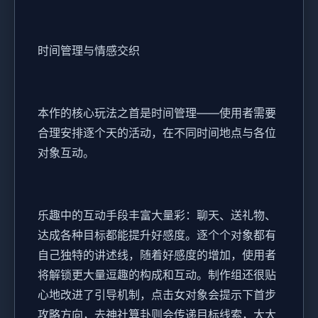
时间管理与情感交织
本作的核心玩法之首是时间管理——使用者需要
合理安排逐个天的活动，在不同时间地点与各位
对象互动。
乐趣中的​​互动手段丰富大量彩​​：聊天、送礼物、
达成各种目标都能提升好感度。逐个个对象都有
自己独特的讲述线，随着好感度的增加，使用者
将解锁更大量逗趣的构成和互动。制作组还很贴
心地改进了引导机制，点击女对象会提示下首步
攻略方向，去神社算卦则会传递目标线索，大大