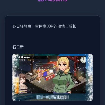
冬日狂想曲：雪色童话中的温情与成长
石日新