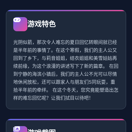
游戏特色
光阴似箭，那次令人难忘的夏日回忆转眼间就已经
是半年前的事情了。在这个寒假，我们的主人公又
回到了乡下，与莉音姐姐，结衣姐姐和美雪姑姑再
续前缘，为这个浪漫的讲述写下了新的篇章。 在回
到宁静的海滨小镇后，我们的主人公不光可以尽情
地休闲放松，还可以跟家人与朋友们5同玩耍，重
拾半年前的牵绊。 在这个冬天，您究竟能塑造出怎
样的难忘回忆呢？让我们拭目以待吧！