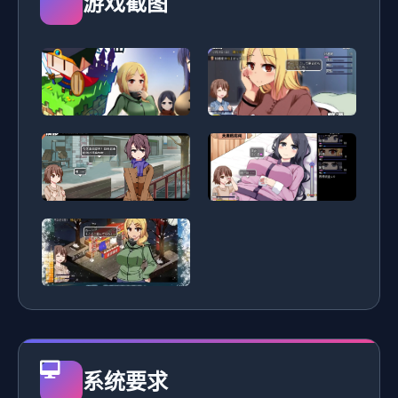
游戏截图
系统要求