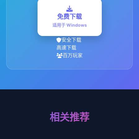
免费下载
适用于 Windows
安全下载
高速下载
百万玩家
相关推荐