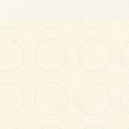
画面艺术展
感受游戏的视觉魅力